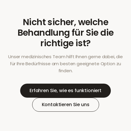
Nicht sicher, welche
Behandlung für Sie die
richtige ist?
Unser medizinisches Team hilft Ihnen gerne dabei, die
für Ihre Bedürfnisse am besten geeignete Option zu
finden.
Erfahren Sie, wie es funktioniert
Kontaktieren Sie uns