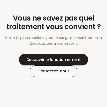
Vous ne savez pas quel
traitement vous convient ?
Notre équipe médicale peut vous guider vers l'option la
plus adaptée à vos besoins.
Découvrir le fonctionnement
Contactez-nous