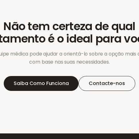
Não tem certeza de qual
tamento é o ideal para v
uipe médica pode ajudar a orientá-lo sobre a opção mais
com base nas suas necessidades.
Saiba Como Funciona
Contacte-nos