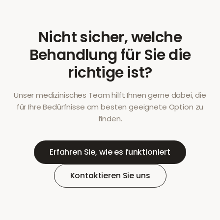
Nicht sicher, welche
Behandlung für Sie die
richtige ist?
Unser medizinisches Team hilft Ihnen gerne dabei, die
für Ihre Bedürfnisse am besten geeignete Option zu
finden.
Erfahren Sie, wie es funktioniert
Kontaktieren Sie uns