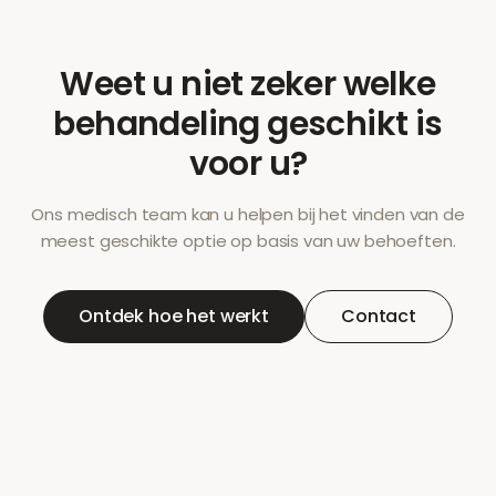
Weet u niet zeker welke
behandeling geschikt is
voor u?
Ons medisch team kan u helpen bij het vinden van de
meest geschikte optie op basis van uw behoeften.
Ontdek hoe het werkt
Contact