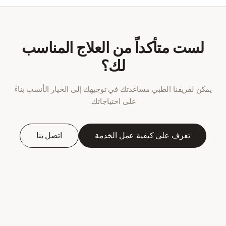
لست متأكداً من العلاج المناسب
لك؟
يمكن لفريقنا الطبي مساعدتك في توجيهك إلى الخيار الأنسب بناءً
على احتياجاتك.
تعرف على كيفية عمل الخدمة
اتصل بنا