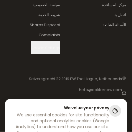
مركز المساعدة
سياسة الخصوصية
اتصل بنا
شروط الخدمة
الأسئلة الشائعة
Sharps Disposal
Complaints
Cookie Settings
Keizersgracht 22, 1019 EW The Hague, Netherlands
hello@dokternow.com
001-855-909-0700
We value your privacy
📞
We use essential cookies for site functionality
and optional analytics cookies (Google
Analytics) to understand how you use our site.