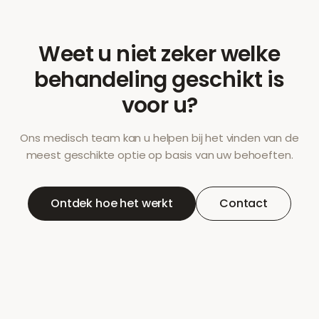
Weet u niet zeker welke
behandeling geschikt is
voor u?
Ons medisch team kan u helpen bij het vinden van de
meest geschikte optie op basis van uw behoeften.
Ontdek hoe het werkt
Contact