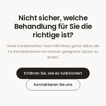
Nicht sicher, welche
Behandlung für Sie die
richtige ist?
Unser medizinisches Team hilft Ihnen gerne dabei, die
für Ihre Bedürfnisse am besten geeignete Option zu
finden.
Erfahren Sie, wie es funktioniert
Kontaktieren Sie uns