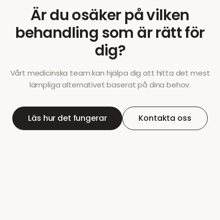
Är du osäker på vilken
behandling som är rätt för
dig?
Vårt medicinska team kan hjälpa dig att hitta det mest
lämpliga alternativet baserat på dina behov.
Läs hur det fungerar
Kontakta oss