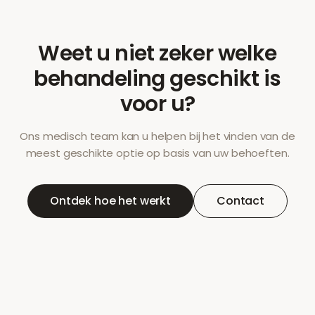
Weet u niet zeker welke
behandeling geschikt is
voor u?
Ons medisch team kan u helpen bij het vinden van de
meest geschikte optie op basis van uw behoeften.
Ontdek hoe het werkt
Contact