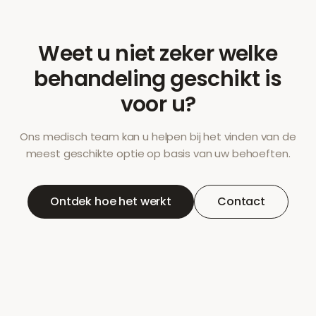
Weet u niet zeker welke
behandeling geschikt is
voor u?
Ons medisch team kan u helpen bij het vinden van de
meest geschikte optie op basis van uw behoeften.
Ontdek hoe het werkt
Contact