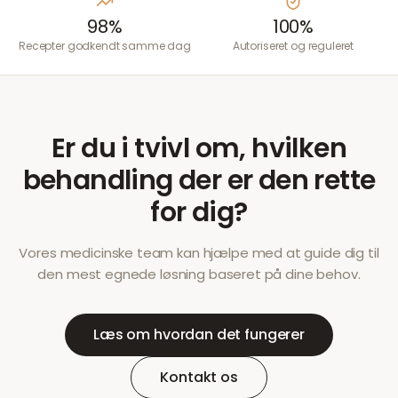
98%
100%
Recepter godkendt samme dag
Autoriseret og reguleret
Er du i tvivl om, hvilken
behandling der er den rette
for dig?
Vores medicinske team kan hjælpe med at guide dig til
den mest egnede løsning baseret på dine behov.
Læs om hvordan det fungerer
Kontakt os