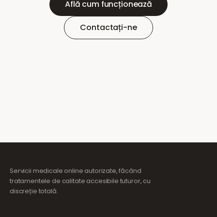
Află cum funcționează
Contactați-ne
Servicii medicale online autorizate, făcând
tratamentele de calitate accesibile tuturor, cu
discreție totală.