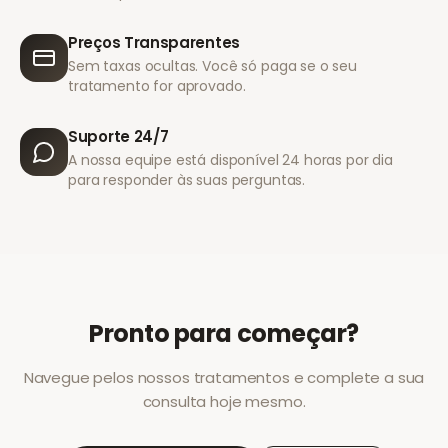
Preços Transparentes
Sem taxas ocultas. Você só paga se o seu
tratamento for aprovado.
Suporte 24/7
A nossa equipe está disponível 24 horas por dia
para responder às suas perguntas.
Pronto para começar?
Navegue pelos nossos tratamentos e complete a sua
consulta hoje mesmo.