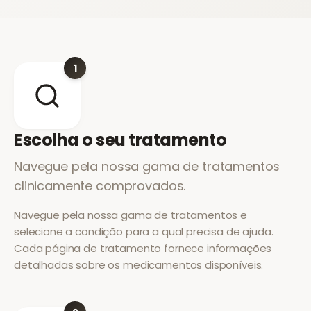
1
Escolha o seu tratamento
Navegue pela nossa gama de tratamentos
clinicamente comprovados.
Navegue pela nossa gama de tratamentos e
selecione a condição para a qual precisa de ajuda.
Cada página de tratamento fornece informações
detalhadas sobre os medicamentos disponíveis.