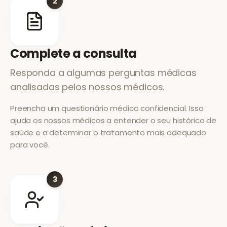
2
Complete a consulta
Responda a algumas perguntas médicas
analisadas pelos nossos médicos.
Preencha um questionário médico confidencial. Isso
ajuda os nossos médicos a entender o seu histórico de
saúde e a determinar o tratamento mais adequado
para você.
3