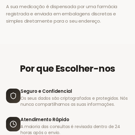
A sua medicação é dispensada por uma farmácia
registrada e enviada em embalagens discretas e
simples diretamente para o seu endereço.
Por que Escolher-nos
Seguro e Confidencial
Os seus dados são criptografados e protegidos. Nós
nunca compartilhamos as suas informações.
Atendimento Rápido
A maioria das consultas é revisada dentro de 24
horas após o envio.