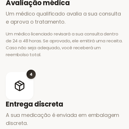
Avaliação médica
Um médico qualificado avalia a sua consulta
e aprova o tratamento.
Um médico licenciado revisará a sua consulta dentro
de 24 a 48 horas. Se aprovado, ele emitirá uma receita.
Caso não seja adequado, você receberá um
reembolso total.
4
Entrega discreta
A sua medicação é enviada em embalagem
discreta.