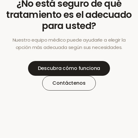
¿No está seguro de qué
tratamiento es el adecuado
para usted?
Nuestro equipo médico puede ayudarle a elegir la
opción más adecuada según sus necesidades.
Descubra cómo funciona
Contáctenos