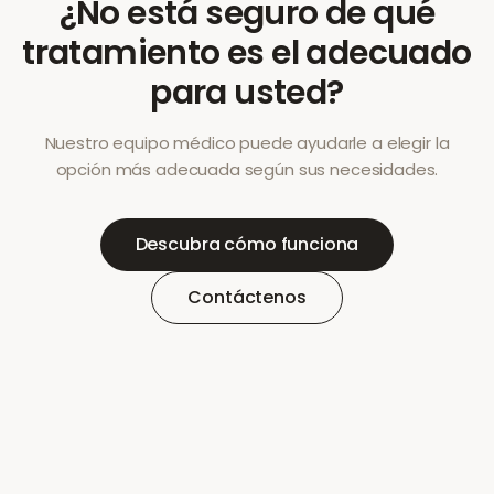
¿No está seguro de qué
tratamiento es el adecuado
para usted?
Nuestro equipo médico puede ayudarle a elegir la
opción más adecuada según sus necesidades.
Descubra cómo funciona
Contáctenos