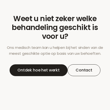
Weet u niet zeker welke
behandeling geschikt is
voor u?
Ons medisch team kan u helpen bij het vinden van de
meest geschikte optie op basis van uw behoeften.
Ontdek hoe het werkt
Contact