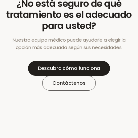
¿No está seguro de qué
tratamiento es el adecuado
para usted?
Nuestro equipo médico puede ayudarle a elegir la
opción más adecuada según sus necesidades.
Descubra cómo funciona
Contáctenos