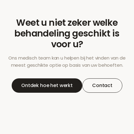
Weet u niet zeker welke
behandeling geschikt is
voor u?
Ons medisch team kan u helpen bij het vinden van de
meest geschikte optie op basis van uw behoeften.
Ontdek hoe het werkt
Contact