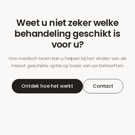
Weet u niet zeker welke
behandeling geschikt is
voor u?
Ons medisch team kan u helpen bij het vinden van de
meest geschikte optie op basis van uw behoeften.
Ontdek hoe het werkt
Contact