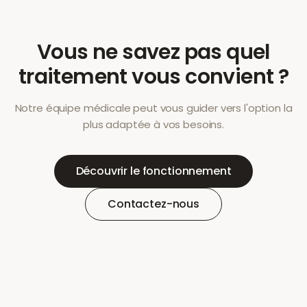
Vous ne savez pas quel
traitement vous convient ?
Notre équipe médicale peut vous guider vers l'option la
plus adaptée à vos besoins.
Découvrir le fonctionnement
Contactez-nous