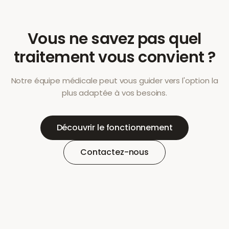
Vous ne savez pas quel
traitement vous convient ?
Notre équipe médicale peut vous guider vers l'option la
plus adaptée à vos besoins.
Découvrir le fonctionnement
Contactez-nous