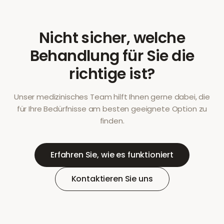
Nicht sicher, welche
Behandlung für Sie die
richtige ist?
Unser medizinisches Team hilft Ihnen gerne dabei, die
für Ihre Bedürfnisse am besten geeignete Option zu
finden.
Erfahren Sie, wie es funktioniert
Kontaktieren Sie uns