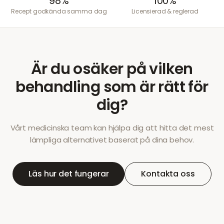
98%
100%
Recept godkända samma dag
Licensierad & reglerad
Är du osäker på vilken
behandling som är rätt för
dig?
Vårt medicinska team kan hjälpa dig att hitta det mest
lämpliga alternativet baserat på dina behov.
Läs hur det fungerar
Kontakta oss