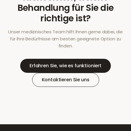
Behandlung für Sie die
richtige ist?
Unser medizinisches Team hilft Ihnen gerne dabei, die
für Ihre Bedürfnisse am besten geeignete Option zu
finden.
Erfahren Sie, wie es funktioniert
Kontaktieren Sie uns