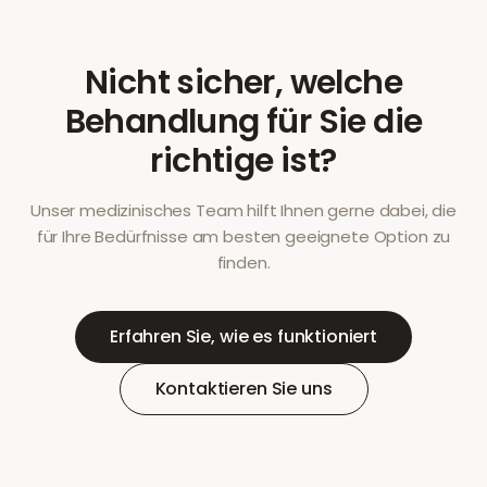
Nicht sicher, welche
Behandlung für Sie die
richtige ist?
Unser medizinisches Team hilft Ihnen gerne dabei, die
für Ihre Bedürfnisse am besten geeignete Option zu
finden.
Erfahren Sie, wie es funktioniert
Kontaktieren Sie uns