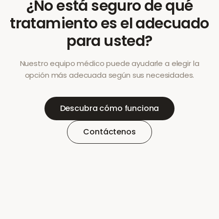
¿No está seguro de qué
tratamiento es el adecuado
para usted?
Nuestro equipo médico puede ayudarle a elegir la
opción más adecuada según sus necesidades.
Descubra cómo funciona
Contáctenos