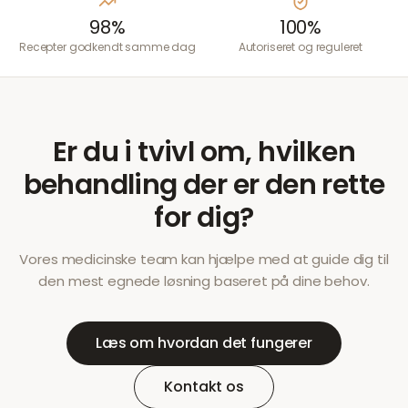
98%
100%
Recepter godkendt samme dag
Autoriseret og reguleret
Er du i tvivl om, hvilken
behandling der er den rette
for dig?
Vores medicinske team kan hjælpe med at guide dig til
den mest egnede løsning baseret på dine behov.
Læs om hvordan det fungerer
Kontakt os