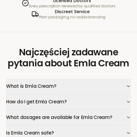
Licensed Doctors
Every prescription reviewed by qualified doctors
Discreet Service
Plain packaging, no visible branding
Najczęściej zadawane
pytania
about
Emla Cream
What is Emla Cream?
How do I get Emla Cream?
What dosages are available for Emla Cream?
Is Emla Cream safe?