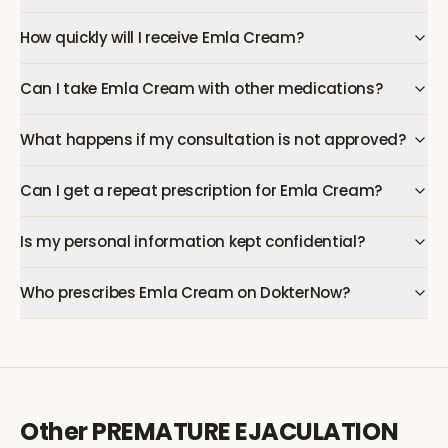
How quickly will I receive Emla Cream?
Can I take Emla Cream with other medications?
What happens if my consultation is not approved?
Can I get a repeat prescription for Emla Cream?
Is my personal information kept confidential?
Who prescribes Emla Cream on DokterNow?
Other
PREMATURE EJACULATION