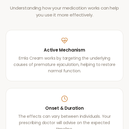
Understanding how your medication works can help
you use it more effectively.
Active Mechanism
Emla Cream works by targeting the underlying
causes of premature ejaculation, helping to restore
normal function.
Onset & Duration
The effects can vary between individuals. Your
prescribing doctor will advise on the expected