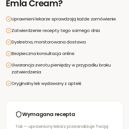
Emla Cream
?
Uprawnieni lekarze sprawdzają każde zamówienie
Zatwierdzenie recepty tego samego dnia
Dyskretna, monitorowana dostawa
Bezpieczna konsultacja online
Gwarancja zwrotu pieniędzy w przypadku braku
zatwierdzenia
Oryginalny lek wydawany z apteki
Wymagana recepta
Tak — uprawniony lekarz przeanalizuje Twoją