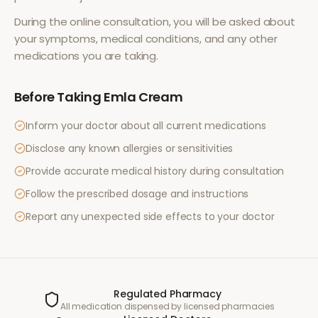
During the online consultation, you will be asked about
your symptoms, medical conditions, and any other
medications you are taking.
Before Taking
Emla Cream
Inform your doctor about all current medications
Disclose any known allergies or sensitivities
Provide accurate medical history during consultation
Follow the prescribed dosage and instructions
Report any unexpected side effects to your doctor
Regulated Pharmacy
All medication dispensed by licensed pharmacies