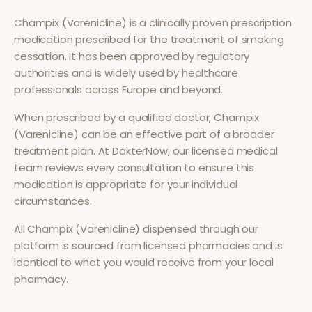
Champix (Varenicline)
is a clinically proven prescription
medication prescribed for the treatment of
smoking
cessation
. It has been approved by regulatory
authorities and is widely used by healthcare
professionals across Europe and beyond.
When prescribed by a qualified doctor,
Champix
(Varenicline)
can be an effective part of a broader
treatment plan. At DokterNow, our licensed medical
team reviews every consultation to ensure this
medication is appropriate for your individual
circumstances.
All
Champix (Varenicline)
dispensed through our
platform is sourced from licensed pharmacies and is
identical to what you would receive from your local
pharmacy.