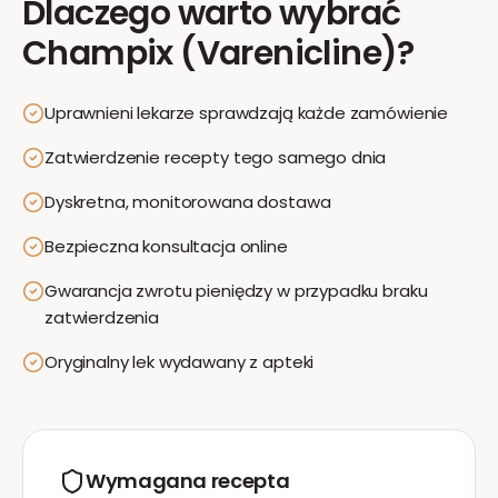
Dlaczego warto wybrać
Champix (Varenicline)
?
Uprawnieni lekarze sprawdzają każde zamówienie
Zatwierdzenie recepty tego samego dnia
Dyskretna, monitorowana dostawa
Bezpieczna konsultacja online
Gwarancja zwrotu pieniędzy w przypadku braku
zatwierdzenia
Oryginalny lek wydawany z apteki
Wymagana recepta