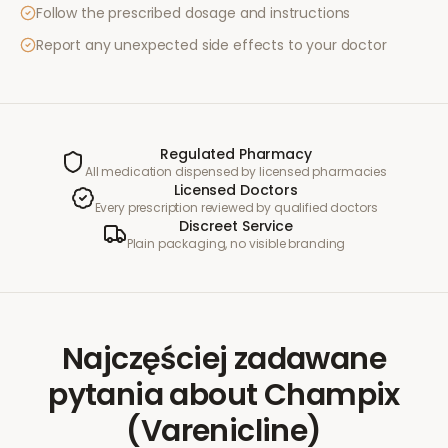
Follow the prescribed dosage and instructions
Report any unexpected side effects to your doctor
Regulated Pharmacy
All medication dispensed by licensed pharmacies
Licensed Doctors
Every prescription reviewed by qualified doctors
Discreet Service
Plain packaging, no visible branding
Najczęściej zadawane
pytania
about
Champix
(Varenicline)