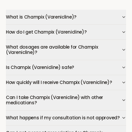
What is Champix (Varenicline)?
How do I get Champix (Varenicline)?
What dosages are available for Champix
(Varenicline)?
Is Champix (Varenicline) safe?
How quickly will I receive Champix (Varenicline)?
Can I take Champix (Varenicline) with other
medications?
What happens if my consultation is not approved?