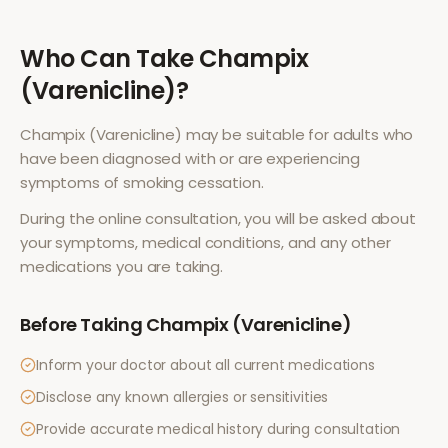
Who Can Take
Champix
(Varenicline)
?
Champix (Varenicline)
may be suitable for adults who
have been diagnosed with or are experiencing
symptoms of
smoking cessation
.
During the online consultation, you will be asked about
your symptoms, medical conditions, and any other
medications you are taking.
Before Taking
Champix (Varenicline)
Inform your doctor about all current medications
Disclose any known allergies or sensitivities
Provide accurate medical history during consultation