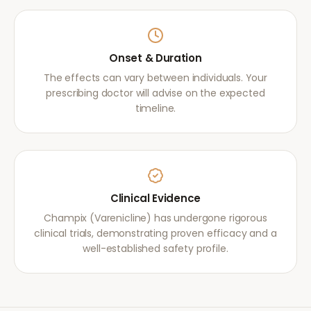
Onset & Duration
The effects can vary between individuals. Your
prescribing doctor will advise on the expected
timeline.
Clinical Evidence
Champix (Varenicline) has undergone rigorous
clinical trials, demonstrating proven efficacy and a
well-established safety profile.