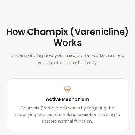
How
Champix (Varenicline)
Works
Understanding how your medication works can help
you use it more effectively.
Active Mechanism
Champix (Varenicline) works by targeting the
underlying causes of smoking cessation, helping to
restore normal function.