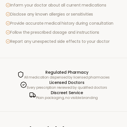
Inform your doctor about all current medications
Disclose any known allergies or sensitivities
Provide accurate medical history during consultation
Follow the prescribed dosage and instructions
Report any unexpected side effects to your doctor
Regulated Pharmacy
All medication dispensed by licensed pharmacies
Licensed Doctors
Every prescription reviewed by qualified doctors
Discreet Service
Plain packaging, no visible branding