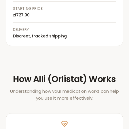
STARTING PRICE
zł727.90
DELIVERY
Discreet, tracked shipping
How
Alli (Orlistat)
Works
Understanding how your medication works can help
you use it more effectively.