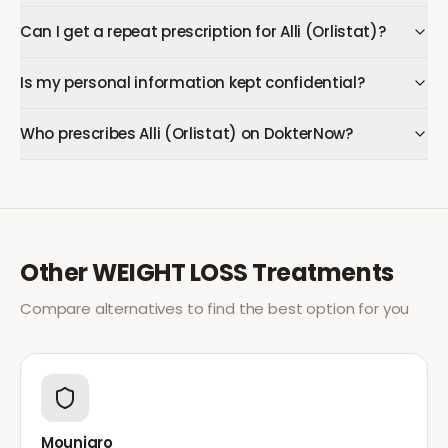
Can I get a repeat prescription for Alli (Orlistat)?
Is my personal information kept confidential?
Who prescribes Alli (Orlistat) on DokterNow?
Other
WEIGHT LOSS
Treatments
Compare alternatives to find the best option for you
Mounjaro