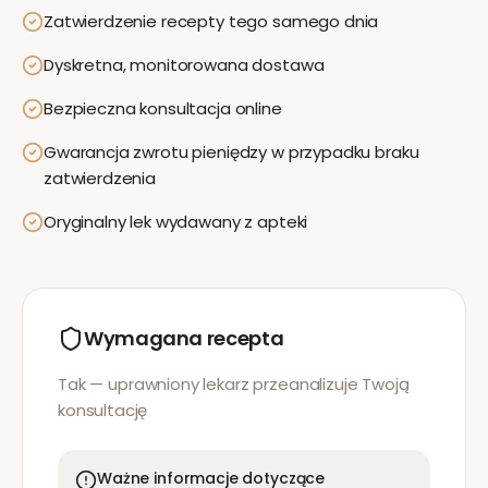
Zatwierdzenie recepty tego samego dnia
Dyskretna, monitorowana dostawa
Bezpieczna konsultacja online
Gwarancja zwrotu pieniędzy w przypadku braku
zatwierdzenia
Oryginalny lek wydawany z apteki
Wymagana recepta
Tak — uprawniony lekarz przeanalizuje Twoją
konsultację
Ważne informacje dotyczące