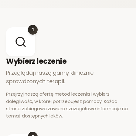
1
Wybierz leczenie
Przeglądaj naszą gamę klinicznie
sprawdzonych terapii.
Przejrzyj naszą ofertę metod leczenia i wybierz
dolegliwość, w której potrzebujesz pomocy. Każda
strona zabiegowa zawiera szczegółowe informacje na
temat dostępnych leków.