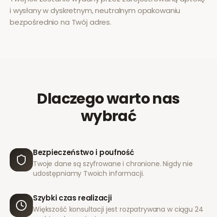
i wysłany w dyskretnym, neutralnym opakowaniu
bezpośrednio na Twój adres.
Dlaczego warto nas
wybrać
Bezpieczeństwo i poufność
Twoje dane są szyfrowane i chronione. Nigdy nie
udostępniamy Twoich informacji.
Szybki czas realizacji
Większość konsultacji jest rozpatrywana w ciągu 24