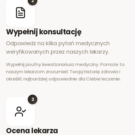
2
Wypełnij konsultację
Odpowiedz na kilka pytań medycznych
weryfikowanych przez naszych lekarzy.
Wypełnij poufny kwestionariusz medyczny. Pomoże to
naszym lekarzom zrozumieć Twoją historię zdrowia i
określić najbardziej odpowiednie dla Ciebie leczenie.
3
Ocena lekarza