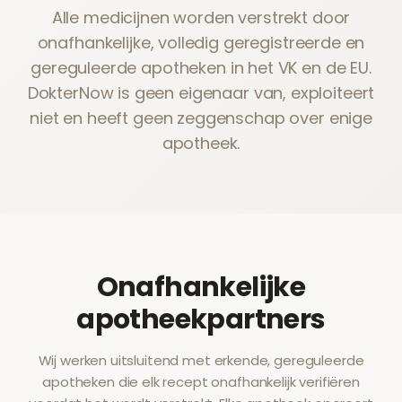
Alle medicijnen worden verstrekt door
onafhankelijke, volledig geregistreerde en
gereguleerde apotheken in het VK en de EU.
DokterNow is geen eigenaar van, exploiteert
niet en heeft geen zeggenschap over enige
apotheek.
Onafhankelijke
apotheekpartners
Wij werken uitsluitend met erkende, gereguleerde
apotheken die elk recept onafhankelijk verifiëren