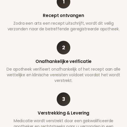
1
Recept ontvangen
Zodra een arts een recept uitschrijft, wordt dit veilig
verzonden naar de betreffende geregistreerde apotheek.
2
Onafhankelijke verificatie
De apotheek verifieert onafhankelijk of het recept aan alle
wettelijke en klinische vereisten voldoet voordat het wordt
verstrekt.
3
Verstrekking & Levering
Medicatie wordt verstrekt door een gekwalificeerde
apotheker en rechtstreeks naar u verzonden in een