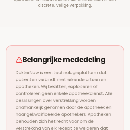
discrete, veilige verpakking.
Belangrijke mededeling
DokterNow is een technologieplatform dat
patiënten verbindt met erkende artsen en
apotheken. Wij bezitten, exploiteren of
controleren geen enkele apotheekdienst. Alle
beslissingen over verstrekking worden
onafhankelijk genomen door de apotheek en
haar gekwalificeerde apothekers. Apotheken
behouden zich het recht voor om de
verstrekking van elk recept te weigeren dat