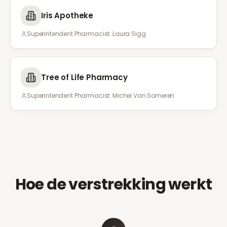
Iris Apotheke
Superintendent Pharmacist:
Laura Sigg
Tree of Life Pharmacy
Superintendent Pharmacist:
Michel Van Someren
Hoe de verstrekking werkt