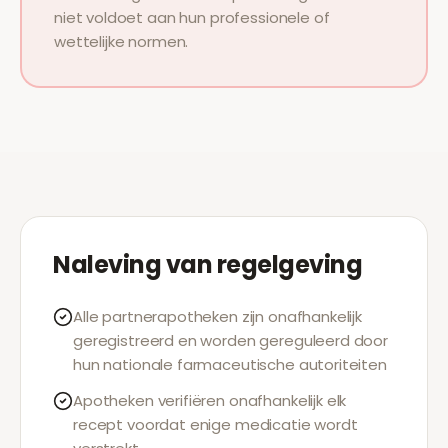
niet voldoet aan hun professionele of
wettelijke normen.
Naleving van regelgeving
Alle partnerapotheken zijn onafhankelijk
geregistreerd en worden gereguleerd door
hun nationale farmaceutische autoriteiten
Apotheken verifiëren onafhankelijk elk
recept voordat enige medicatie wordt