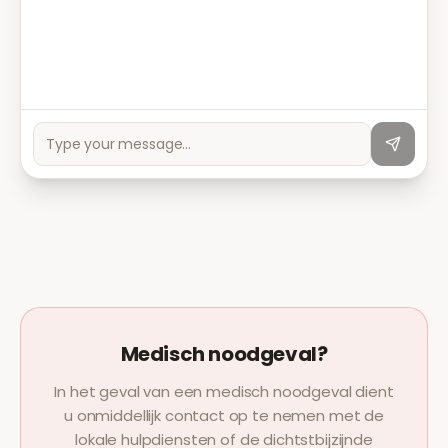
Medisch noodgeval?
In het geval van een medisch noodgeval dient
u onmiddellijk contact op te nemen met de
lokale hulpdiensten of de dichtstbijzijnde