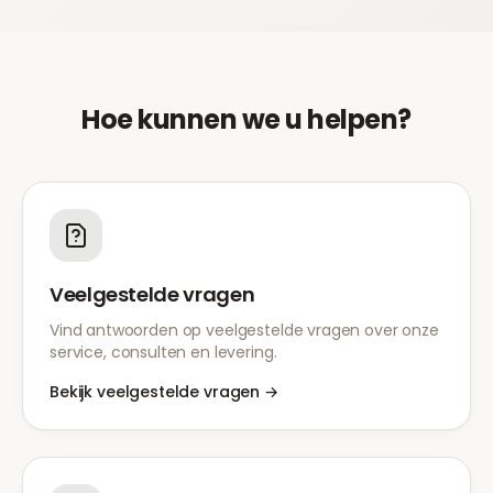
Hoe kunnen we u helpen?
Veelgestelde vragen
Vind antwoorden op veelgestelde vragen over onze
service, consulten en levering.
Bekijk veelgestelde vragen
→