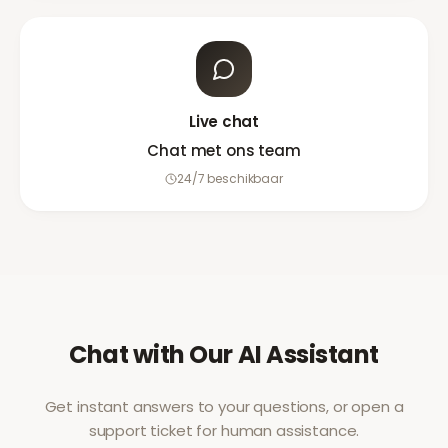
Live chat
Chat met ons team
24/7 beschikbaar
Chat with Our AI Assistant
Get instant answers to your questions, or open a
support ticket for human assistance.