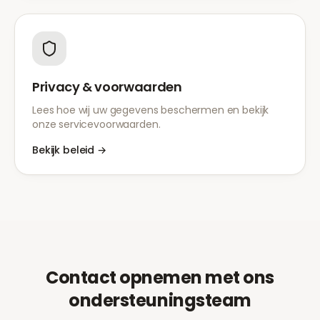
Privacy & voorwaarden
Lees hoe wij uw gegevens beschermen en bekijk
onze servicevoorwaarden.
Bekijk beleid
→
Contact opnemen met ons
ondersteuningsteam