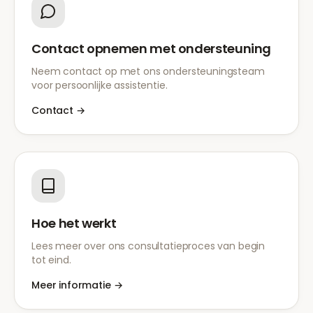
Contact opnemen met ondersteuning
Neem contact op met ons ondersteuningsteam
voor persoonlijke assistentie.
Contact
→
Hoe het werkt
Lees meer over ons consultatieproces van begin
tot eind.
Meer informatie
→