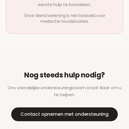
eerste hulp te bezoeken.
Onze dienstverlening is niet bedoeld voor
medische noodsituaties.
Nog steeds hulp nodig?
Ons vriendelijke ondersteuningsteam staat klaar om u
te helpen.
Contact opnemen met ondersteuning