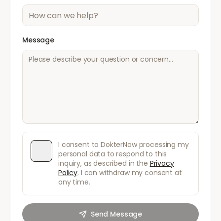
Message
I consent to DokterNow processing my
personal data to respond to this
inquiry, as described in the
Privacy
Policy
. I can withdraw my consent at
any time.
Send Message