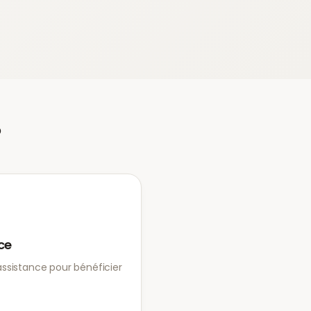
?
ce
ssistance pour bénéficier