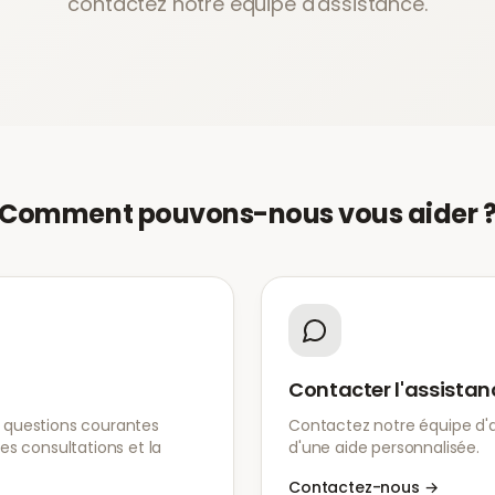
contactez notre équipe d'assistance.
Comment pouvons-nous vous aider 
Contacter l'assistan
 questions courantes
Contactez notre équipe d'a
es consultations et la
d'une aide personnalisée.
Contactez-nous
→