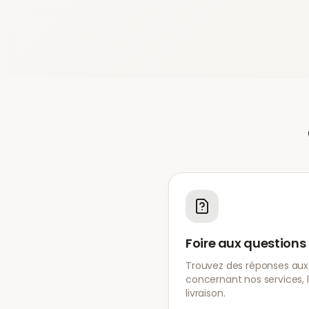
Foire aux questions
Trouvez des réponses aux
concernant nos services, l
livraison.