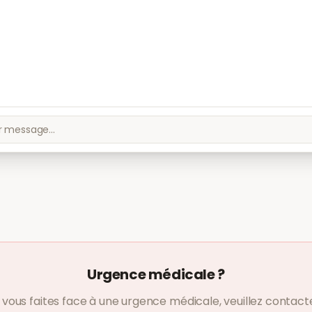
Urgence médicale ?
i vous faites face à une urgence médicale, veuillez contact