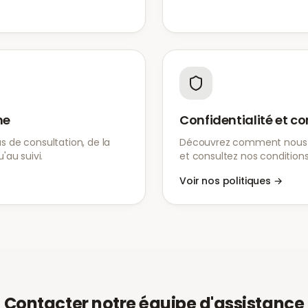
he
Confidentialité et co
 de consultation, de la
Découvrez comment nous 
'au suivi.
et consultez nos conditions 
Voir nos politiques
→
Contacter notre équipe d'assistance