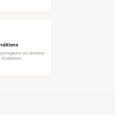
nditions
protégeons vos données
d'utilisation.