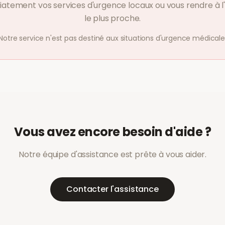
atement vos services d'urgence locaux ou vous rendre à l'
le plus proche.
Notre service n'est pas destiné aux situations d'urgence médicale
Vous avez encore besoin d'aide ?
Notre équipe d'assistance est prête à vous aider.
Contacter l'assistance