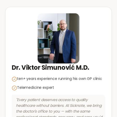
Dr. Viktor Simunović M.D.
ten+ years experience running his own GP clinic
Telemedicine expert
"Every patient deserves access to quality
healthcare without barriers. At Sicknote, we bring
the doctor's office to you — with the same