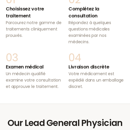
Choisissez votre
Complétez la
traitement
consultation
Parcourez notre gamme de
Répondez à quelques
traitements cliniquement
questions médicales
prouvés.
examinées par nos
médecins.
03
04
Examen médical
Livraison discrète
Un médecin qualifié
Votre médicament est
examine votre consultation
expédié dans un emballage
et approuve le traitement.
discret.
Our Lead General Physician