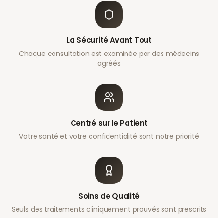
La Sécurité Avant Tout
Chaque consultation est examinée par des médecins
agréés
Centré sur le Patient
Votre santé et votre confidentialité sont notre priorité
Soins de Qualité
Seuls des traitements cliniquement prouvés sont prescrits