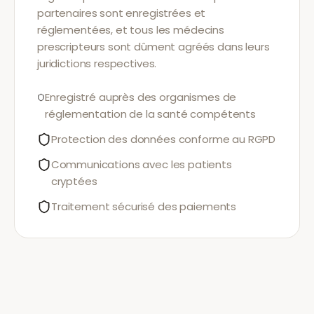
partenaires sont enregistrées et
réglementées, et tous les médecins
prescripteurs sont dûment agréés dans leurs
juridictions respectives.
Enregistré auprès des organismes de
réglementation de la santé compétents
Protection des données conforme au RGPD
Communications avec les patients
cryptées
Traitement sécurisé des paiements