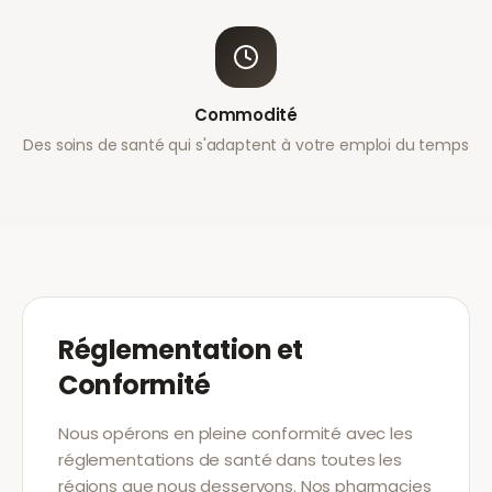
Commodité
Des soins de santé qui s'adaptent à votre emploi du temps
Réglementation et
Conformité
Nous opérons en pleine conformité avec les
réglementations de santé dans toutes les
régions que nous desservons. Nos pharmacies