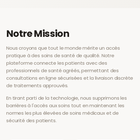
Notre Mission
Nous croyons que tout le monde mérite un accès
pratique à des soins de santé de qualité. Notre
plateforme connecte les patients avec des
professionnels de santé agréés, permettant des
consultations en ligne sécurisées et la livraison discrète
de traitements approuvés.
En tirant parti de la technologie, nous supprimons les
barrières à l'accès aux soins tout en maintenant les
normes les plus élevées de soins médicaux et de
sécurité des patients.