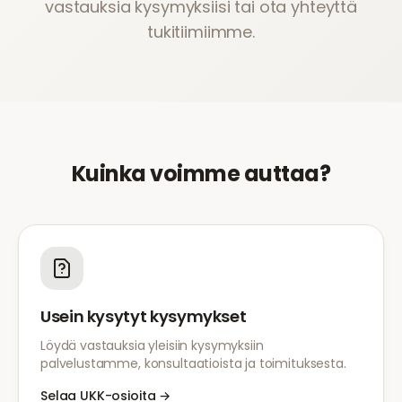
vastauksia kysymyksiisi tai ota yhteyttä
tukitiimiimme.
Kuinka voimme auttaa?
Usein kysytyt kysymykset
Löydä vastauksia yleisiin kysymyksiin
palvelustamme, konsultaatioista ja toimituksesta.
Selaa UKK-osioita
→