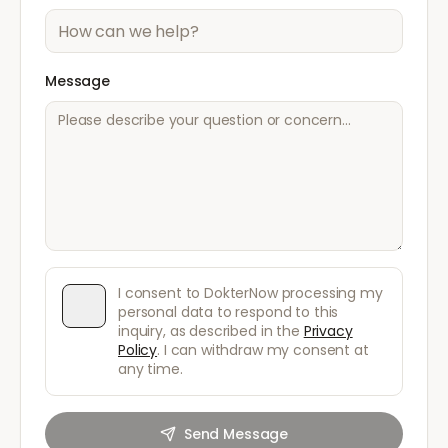
Message
I consent to DokterNow processing my
personal data to respond to this
inquiry, as described in the
Privacy
Policy
. I can withdraw my consent at
any time.
Send Message