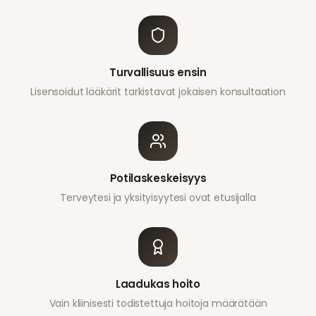
Turvallisuus ensin
Lisensoidut lääkärit tarkistavat jokaisen konsultaation
Potilaskeskeisyys
Terveytesi ja yksityisyytesi ovat etusijalla
Laadukas hoito
Vain kliinisesti todistettuja hoitoja määrätään