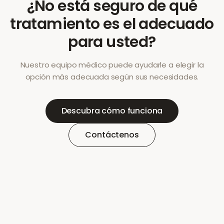
¿No está seguro de qué
tratamiento es el adecuado
para usted?
Nuestro equipo médico puede ayudarle a elegir la
opción más adecuada según sus necesidades.
Descubra cómo funciona
Contáctenos