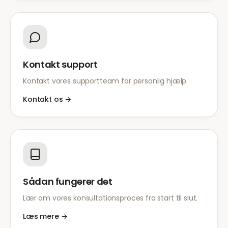
Kontakt support
Kontakt vores supportteam for personlig hjælp.
Kontakt os
→
Sådan fungerer det
Lær om vores konsultationsproces fra start til slut.
Læs mere
→