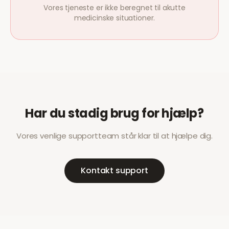
Vores tjeneste er ikke beregnet til akutte
medicinske situationer.
Har du stadig brug for hjælp?
Vores venlige supportteam står klar til at hjælpe dig.
Kontakt support