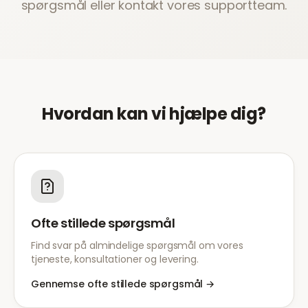
spørgsmål eller kontakt vores supportteam.
Hvordan kan vi hjælpe dig?
Ofte stillede spørgsmål
Find svar på almindelige spørgsmål om vores
tjeneste, konsultationer og levering.
Gennemse ofte stillede spørgsmål
→