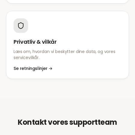
Privatliv & vilkår
Læs om, hvordan vi beskytter dine data, og vores
servicevilkår.
Se retningslinjer
→
Kontakt vores supportteam