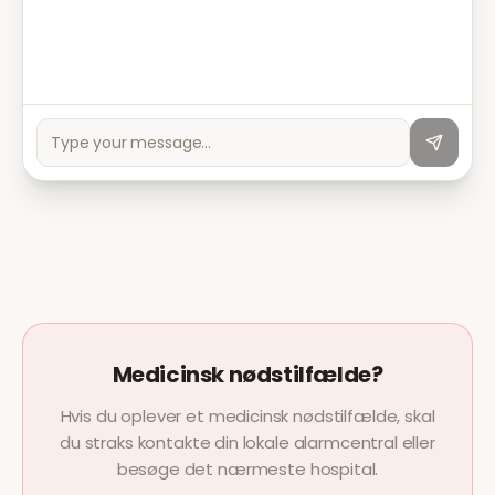
Medicinsk nødstilfælde?
Hvis du oplever et medicinsk nødstilfælde, skal
du straks kontakte din lokale alarmcentral eller
besøge det nærmeste hospital.