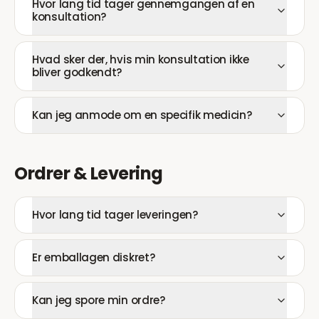
Hvor lang tid tager gennemgangen af en
konsultation?
Hvad sker der, hvis min konsultation ikke
bliver godkendt?
Kan jeg anmode om en specifik medicin?
Ordrer & Levering
Hvor lang tid tager leveringen?
Er emballagen diskret?
Kan jeg spore min ordre?