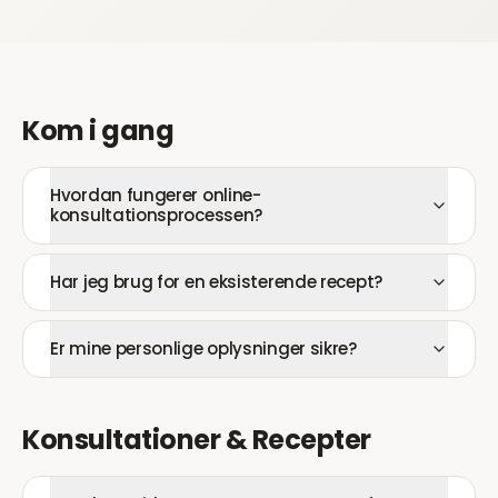
Kom i gang
Hvordan fungerer online-
konsultationsprocessen?
Har jeg brug for en eksisterende recept?
Er mine personlige oplysninger sikre?
Konsultationer & Recepter