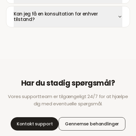
Kan jeg få en konsultation for enhver
tilstand?
Har du stadig spørgsmål?
Vores supportteam er tilgængeligt 24/7 for at hjælpe
dig med eventuelle spørgsmål.
Kontakt support
Gennemse behandlinger