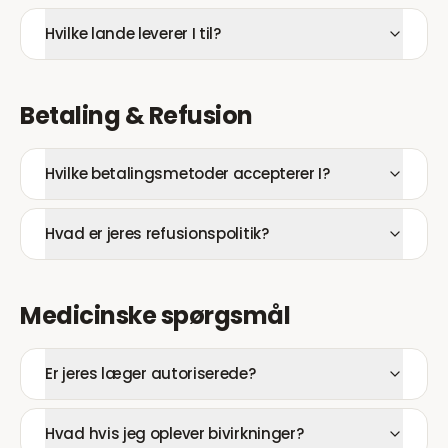
Hvilke lande leverer I til?
Betaling & Refusion
Hvilke betalingsmetoder accepterer I?
Hvad er jeres refusionspolitik?
Medicinske spørgsmål
Er jeres læger autoriserede?
Hvad hvis jeg oplever bivirkninger?