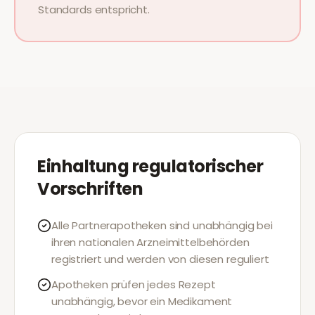
Standards entspricht.
Einhaltung regulatorischer
Vorschriften
Alle Partnerapotheken sind unabhängig bei
ihren nationalen Arzneimittelbehörden
registriert und werden von diesen reguliert
Apotheken prüfen jedes Rezept
unabhängig, bevor ein Medikament