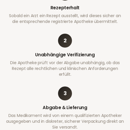
Rezepterhalt
Sobald ein Arzt ein Rezept ausstellt, wird dieses sicher an
die entsprechende registrierte Apotheke übermittelt.
2
Unabhängige Verifizierung
Die Apotheke prüft vor der Abgabe unabhängig, ob das
Rezept alle rechtlichen und klinischen Anforderungen
erfüllt.
3
Abgabe & Lieferung
Das Medikament wird von einem qualifizierten Apotheker
ausgegeben und in diskreter, sicherer Verpackung direkt an
Sie versandt.