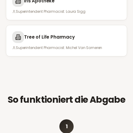
Iris Apotheke
Superintendent Pharmacist:
Laura Sigg
Tree of Life Pharmacy
Superintendent Pharmacist:
Michel Van Someren
So funktioniert die Abgabe
1