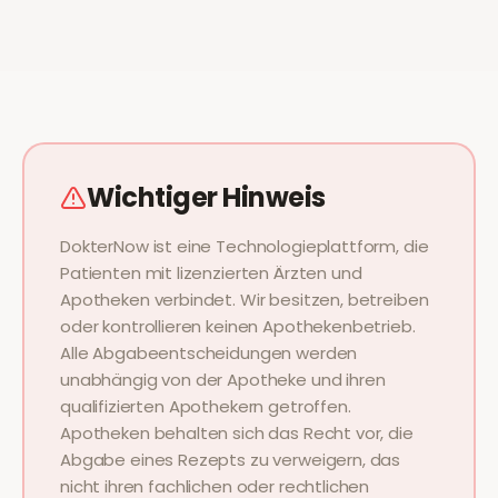
Wichtiger Hinweis
DokterNow ist eine Technologieplattform, die
Patienten mit lizenzierten Ärzten und
Apotheken verbindet. Wir besitzen, betreiben
oder kontrollieren keinen Apothekenbetrieb.
Alle Abgabeentscheidungen werden
unabhängig von der Apotheke und ihren
qualifizierten Apothekern getroffen.
Apotheken behalten sich das Recht vor, die
Abgabe eines Rezepts zu verweigern, das
nicht ihren fachlichen oder rechtlichen