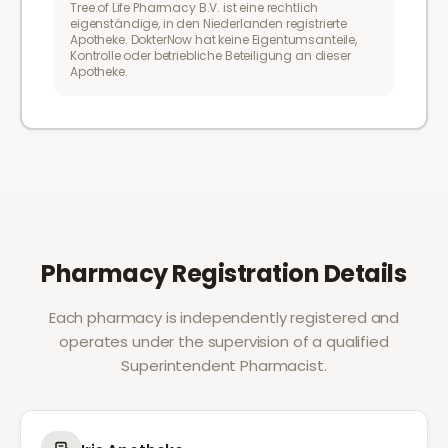
Tree of Life Pharmacy B.V. ist eine rechtlich
eigenständige, in den Niederlanden registrierte
Apotheke. DokterNow hat keine Eigentumsanteile,
Kontrolle oder betriebliche Beteiligung an dieser
Apotheke.
Pharmacy Registration Details
Each pharmacy is independently registered and
operates under the supervision of a qualified
Superintendent Pharmacist.