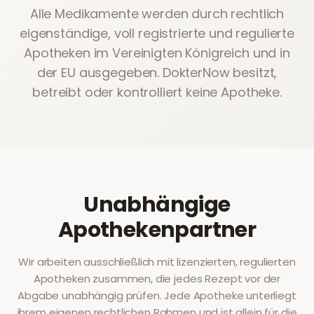
Alle Medikamente werden durch rechtlich
eigenständige, voll registrierte und regulierte
Apotheken im Vereinigten Königreich und in
der EU ausgegeben. DokterNow besitzt,
betreibt oder kontrolliert keine Apotheke.
Unabhängige
Apothekenpartner
Wir arbeiten ausschließlich mit lizenzierten, regulierten
Apotheken zusammen, die jedes Rezept vor der
Abgabe unabhängig prüfen. Jede Apotheke unterliegt
ihrem eigenen rechtlichen Rahmen und ist allein für die