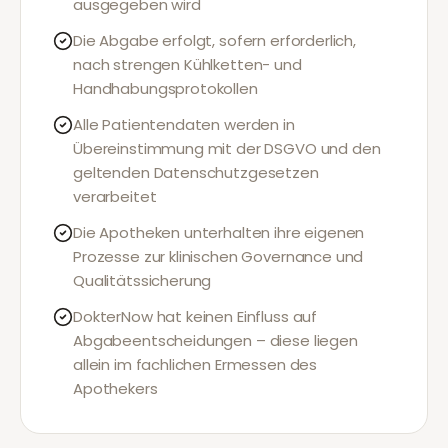
ausgegeben wird
Die Abgabe erfolgt, sofern erforderlich,
nach strengen Kühlketten- und
Handhabungsprotokollen
Alle Patientendaten werden in
Übereinstimmung mit der DSGVO und den
geltenden Datenschutzgesetzen
verarbeitet
Die Apotheken unterhalten ihre eigenen
Prozesse zur klinischen Governance und
Qualitätssicherung
DokterNow hat keinen Einfluss auf
Abgabeentscheidungen – diese liegen
allein im fachlichen Ermessen des
Apothekers