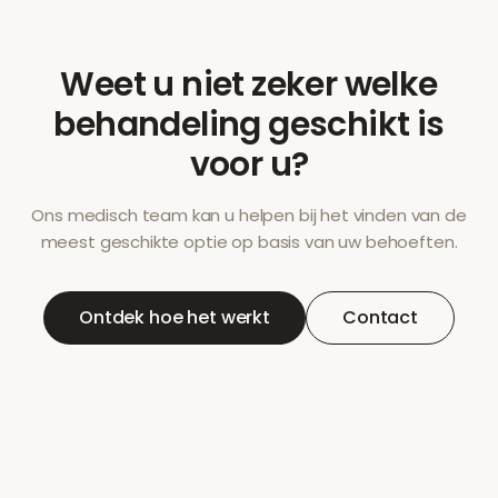
Weet u niet zeker welke
behandeling geschikt is
voor u?
Ons medisch team kan u helpen bij het vinden van de
meest geschikte optie op basis van uw behoeften.
Ontdek hoe het werkt
Contact