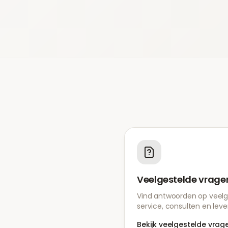
Veelgestelde vrage
Vind antwoorden op veelg
service, consulten en leve
Bekijk veelgestelde vrag