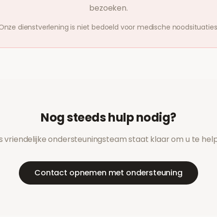
bezoeken.
Onze dienstverlening is niet bedoeld voor medische noodsituaties
Nog steeds hulp nodig?
 vriendelijke ondersteuningsteam staat klaar om u te hel
Contact opnemen met ondersteuning