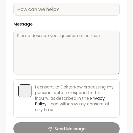
Message
I consent to DokterNow processing my
personal data to respond to this
inquiry, as described in the
Privacy
Policy
. I can withdraw my consent at
any time.
Send Message