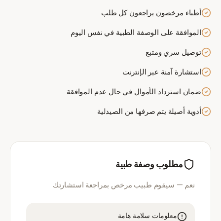
أطباء مرخصون يراجعون كل طلب
الموافقة على الوصفة الطبية في نفس اليوم
توصيل سري ومتبع
استشارة آمنة عبر الإنترنت
ضمان استرداد الأموال في حال عدم الموافقة
أدوية أصيلة يتم صرفها من الصيدلية
مطلوب وصفة طبية
نعم — سيقوم طبيب مرخص بمراجعة استشارتك
معلومات سلامة هامة