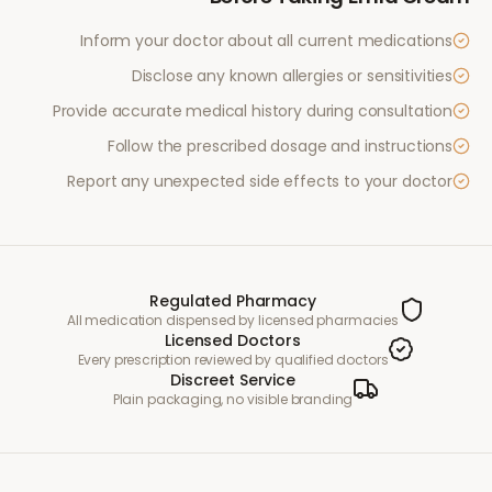
Inform your doctor about all current medications
Disclose any known allergies or sensitivities
Provide accurate medical history during consultation
Follow the prescribed dosage and instructions
Report any unexpected side effects to your doctor
Regulated Pharmacy
All medication dispensed by licensed pharmacies
Licensed Doctors
Every prescription reviewed by qualified doctors
Discreet Service
Plain packaging, no visible branding