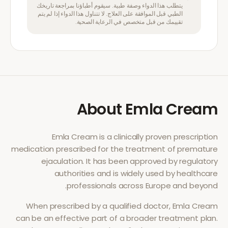
يتطلب هذا الدواء وصفة طبية. سيقوم أطباؤنا بمراجعة تاريخك
الطبي قبل الموافقة على العلاج. لا تتناول هذا الدواء إذا لم يتم
تقييمك من قبل متخصص في الرعاية الصحية.
About
Emla Cream
Emla Cream
is a clinically proven prescription
medication prescribed for the treatment of
premature
ejaculation
. It has been approved by regulatory
authorities and is widely used by healthcare
professionals across Europe and beyond.
When prescribed by a qualified doctor,
Emla Cream
can be an effective part of a broader treatment plan.