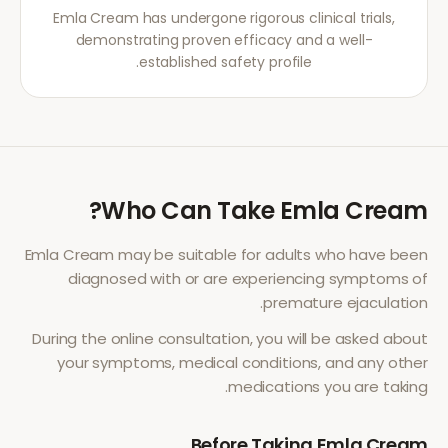
Emla Cream has undergone rigorous clinical trials,
demonstrating proven efficacy and a well-
established safety profile.
?
Who Can Take
Emla Cream
Emla Cream
may be suitable for adults who have been
diagnosed with or are experiencing symptoms of
.
premature ejaculation
During the online consultation, you will be asked about
your symptoms, medical conditions, and any other
medications you are taking.
Before Taking
Emla Cream