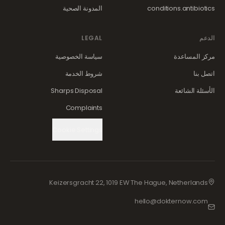
conditions.antibiotics
المدونة الصحية
الدعم
LEGAL
مركز المساعدة
سياسة الخصوصية
اتصل بنا
شروط الخدمة
الأسئلة الشائعة
Sharps Disposal
Complaints
Cookie Settings
Keizersgracht 22, 1019 EW The Hague, Netherlands
hello@dokternow.com