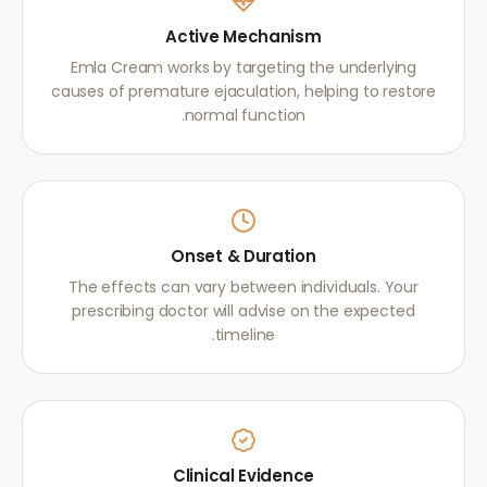
Active Mechanism
Emla Cream works by targeting the underlying
causes of premature ejaculation, helping to restore
normal function.
Onset & Duration
The effects can vary between individuals. Your
prescribing doctor will advise on the expected
timeline.
Clinical Evidence