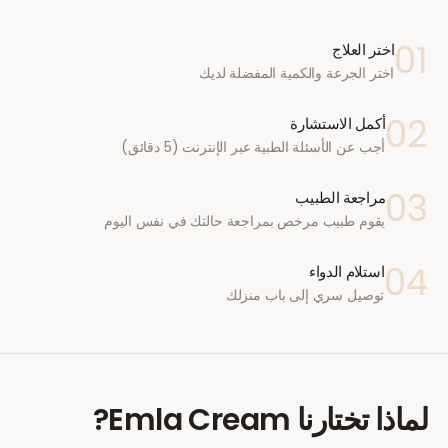
01
اختر العلاج
اختر الجرعة والكمية المفضلة لديك
02
أكمل الاستشارة
أجب عن الأسئلة الطبية عبر الإنترنت (5 دقائق)
03
مراجعة الطبيب
يقوم طبيب مرخص بمراجعة حالتك في نفس اليوم
04
استلام الدواء
توصيل سري إلى باب منزلك
لماذا تختارنا
Emla Cream
?