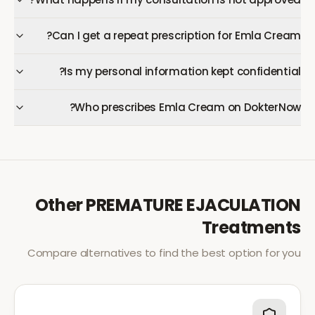
Can I get a repeat prescription for Emla Cream?
Is my personal information kept confidential?
Who prescribes Emla Cream on DokterNow?
Other
PREMATURE EJACULATION
Treatments
Compare alternatives to find the best option for you