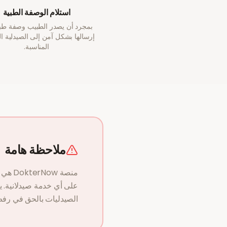
استلام الوصفة الطبية
بمجرد أن يصدر الطبيب وصفة طبي
إرسالها بشكل آمن إلى الصيدلية ا
المناسبة.
ملاحظة هامة
منصة 
على أي خدمة صيدلانية. 
الصيدليات بالحق في رفض 