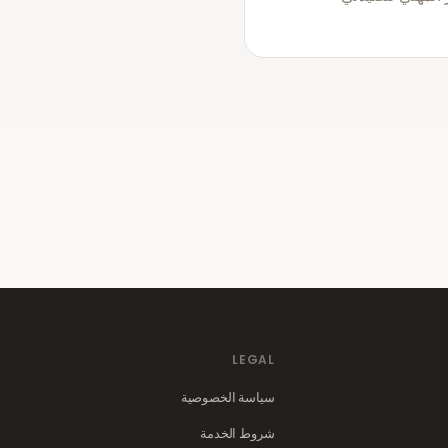
LEGAL
سياسة الخصوصية
شروط الخدمة