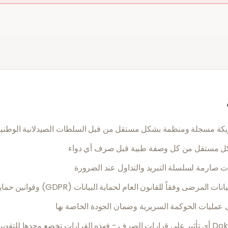
كة مسجلة ومنظمة بشكل مستقل من قبل السلطات الصيدلانية الوطنية ال
كل مستقل من كل وصفة طبية قبل صرف أي دواء
ت صارمة لسلسلة التبريد والتداول عند الضرورة
وفقاً للقانون العام لحماية البيانات (GDPR) وقوانين حماية البيانات المعمول بها
عمليات الحوكمة السريرية وضمان الجودة الخاصة بها