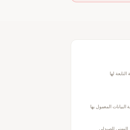
تابعة لها