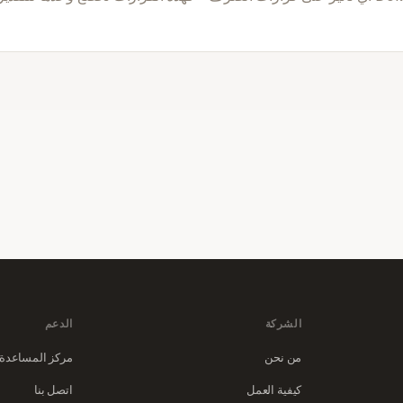
الشركة
الدعم
من نحن
مركز المساعدة
كيفية العمل
اتصل بنا