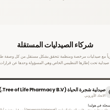
شركاء الصيدليات المستقلة
اً مع صيدليات مرخصة ومنظمة تتحقق بشكل مستقل من كل وصفة طبي
صيدلية تحت إطارها التنظيمي الخاص وهي المسؤولة وحدها عن قرارات
صيدلية شجرة الحياة (Tree of Life Pharmacy B.V.)
الاتحاد الأوروبي
جلة في هولندا
مسجلة ومنظمة بموجب قانون الصيدلة اله